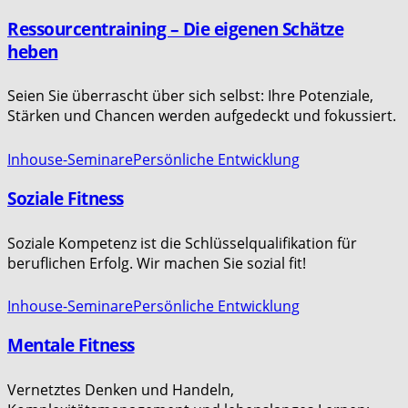
Ressourcentraining – Die eigenen Schätze
heben
Seien Sie überrascht über sich selbst: Ihre Potenziale,
Stärken und Chancen werden aufgedeckt und fokussiert.
Inhouse-Seminare
Persönliche Entwicklung
Soziale Fitness
Soziale Kompetenz ist die Schlüsselqualifikation für
beruflichen Erfolg. Wir machen Sie sozial fit!
Inhouse-Seminare
Persönliche Entwicklung
Mentale Fitness
Vernetztes Denken und Handeln,