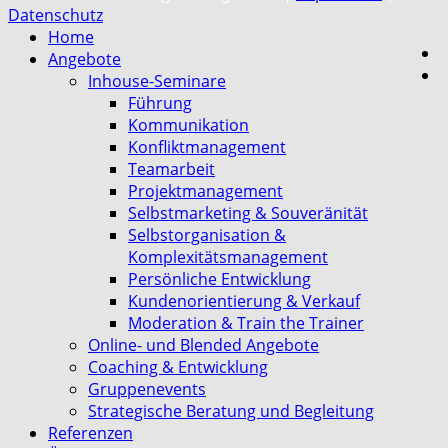
Datenschutz
Home
Angebote
Inhouse-Seminare
Führung
Kommunikation
Konfliktmanagement
Teamarbeit
Projektmanagement
Selbstmarketing & Souveränität
Selbstorganisation &
Komplexitätsmanagement
Persönliche Entwicklung
Kundenorientierung & Verkauf
Moderation & Train the Trainer
Online- und Blended Angebote
Coaching & Entwicklung
Gruppenevents
Strategische Beratung und Begleitung
Referenzen