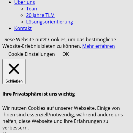
Über uns
Team
20 Jahre TLM
Lösungsorientierung
Kontakt
Diese Website nutzt Cookies, um das bestmögliche
Website-Erlebnis bieten zu können.
Mehr erfahren
Cookie Einstellungen
OK
Schließen
Ihre Privatsphäre ist uns wichtig
Wir nutzen Cookies auf unserer Webseite. Einige von
ihnen sind essenziell/notwendig, während andere uns
helfen, diese Webseite und Ihre Erfahrungen zu
verbessern.