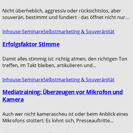
Nicht überheblich, aggressiv oder rücksichtslos, aber
souverän, bestimmt und fundiert - das öffnet nicht nur…
Inhouse-Seminare
Selbstmarketing & Souveränität
Erfolgsfaktor Stimme
Damit alles stimmig ist: richtig atmen, den richtigen Ton
treffen, im Takt bleiben, artikulieren und…
Inhouse-Seminare
Selbstmarketing & Souveränität
Mediatraining: Überzeugen vor Mikrofon und
Kamera
Auch wer nicht kamerascheu ist oder beim Anblick eines
Mikrofons stottert: Es lohnt sich, Presseauftritte…