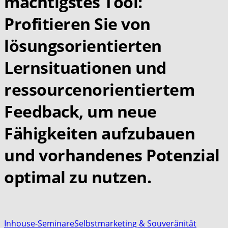
mächtigstes Tool:
Profitieren Sie von
lösungsorientierten
Lernsituationen und
ressourcenorientiertem
Feedback, um neue
Fähigkeiten aufzubauen
und vorhandenes Potenzial
optimal zu nutzen.
Inhouse-Seminare
Selbstmarketing & Souveränität