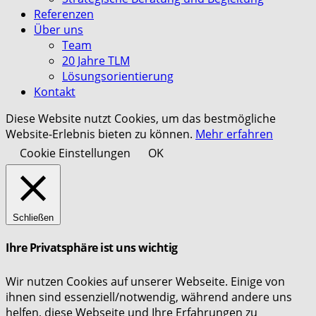
Referenzen
Über uns
Team
20 Jahre TLM
Lösungsorientierung
Kontakt
Diese Website nutzt Cookies, um das bestmögliche
Website-Erlebnis bieten zu können.
Mehr erfahren
Cookie Einstellungen
OK
Schließen
Ihre Privatsphäre ist uns wichtig
Wir nutzen Cookies auf unserer Webseite. Einige von
ihnen sind essenziell/notwendig, während andere uns
helfen, diese Webseite und Ihre Erfahrungen zu