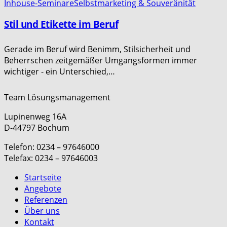
Inhouse-Seminare
Selbstmarketing & Souveränität
Stil und Etikette im Beruf
Gerade im Beruf wird Benimm, Stilsicherheit und
Beherrschen zeitgemäßer Umgangsformen immer
wichtiger - ein Unterschied,…
Team Lösungsmanagement
Lupinenweg 16A
D-44797 Bochum
Telefon: 0234 – 97646000
Telefax: 0234 – 97646003
Startseite
Angebote
Referenzen
Über uns
Kontakt