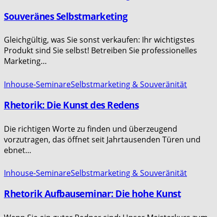
Souveränes Selbstmarketing
Gleichgültig, was Sie sonst verkaufen: Ihr wichtigstes
Produkt sind Sie selbst! Betreiben Sie professionelles
Marketing…
Inhouse-Seminare
Selbstmarketing & Souveränität
Rhetorik: Die Kunst des Redens
Die richtigen Worte zu finden und überzeugend
vorzutragen, das öffnet seit Jahrtausenden Türen und
ebnet…
Inhouse-Seminare
Selbstmarketing & Souveränität
Rhetorik Aufbauseminar: Die hohe Kunst