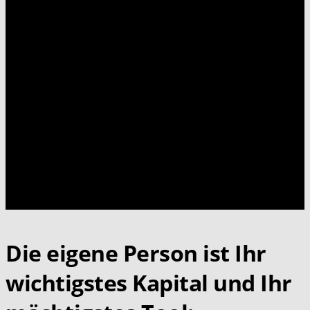
Die eigene Person ist Ihr
wichtigstes Kapital und Ihr