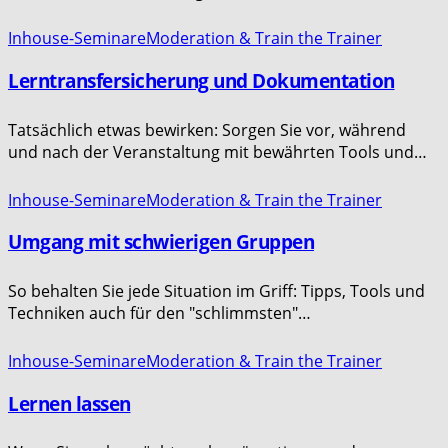
Inhouse-Seminare
Moderation & Train the Trainer
Lerntransfersicherung und Dokumentation
Tatsächlich etwas bewirken: Sorgen Sie vor, während
und nach der Veranstaltung mit bewährten Tools und…
Inhouse-Seminare
Moderation & Train the Trainer
Umgang mit schwierigen Gruppen
So behalten Sie jede Situation im Griff: Tipps, Tools und
Techniken auch für den "schlimmsten"…
Inhouse-Seminare
Moderation & Train the Trainer
Lernen lassen