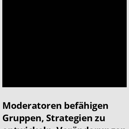
Moderatoren befähigen
Gruppen, Strategien zu