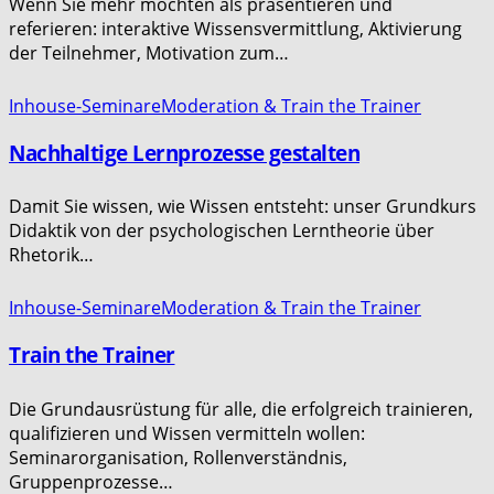
Wenn Sie mehr möchten als präsentieren und
referieren: interaktive Wissensvermittlung, Aktivierung
der Teilnehmer, Motivation zum…
Inhouse-Seminare
Moderation & Train the Trainer
Nachhaltige Lernprozesse gestalten
Damit Sie wissen, wie Wissen entsteht: unser Grundkurs
Didaktik von der psychologischen Lerntheorie über
Rhetorik…
Inhouse-Seminare
Moderation & Train the Trainer
Train the Trainer
Die Grundausrüstung für alle, die erfolgreich trainieren,
qualifizieren und Wissen vermitteln wollen:
Seminarorganisation, Rollenverständnis,
Gruppenprozesse…