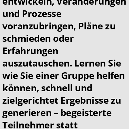
entwickeln, Veränderungen
und Prozesse
voranzubringen, Pläne zu
schmieden oder
Erfahrungen
auszutauschen. Lernen Sie
wie Sie einer Gruppe helfen
können, schnell und
zielgerichtet Ergebnisse zu
generieren – begeisterte
Teilnehmer statt