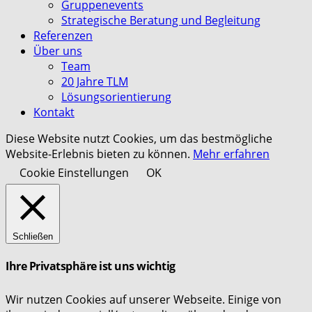
Gruppenevents
Strategische Beratung und Begleitung
Referenzen
Über uns
Team
20 Jahre TLM
Lösungsorientierung
Kontakt
Diese Website nutzt Cookies, um das bestmögliche
Website-Erlebnis bieten zu können.
Mehr erfahren
Cookie Einstellungen
OK
Schließen
Ihre Privatsphäre ist uns wichtig
Wir nutzen Cookies auf unserer Webseite. Einige von