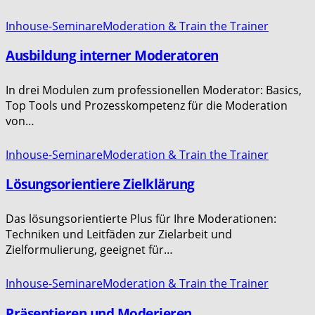
Inhouse-Seminare
Moderation & Train the Trainer
Ausbildung interner Moderatoren
In drei Modulen zum professionellen Moderator: Basics,
Top Tools und Prozesskompetenz für die Moderation
von…
Inhouse-Seminare
Moderation & Train the Trainer
Lösungsorientiere Zielklärung
Das lösungsorientierte Plus für Ihre Moderationen:
Techniken und Leitfäden zur Zielarbeit und
Zielformulierung, geeignet für…
Inhouse-Seminare
Moderation & Train the Trainer
Präsentieren und Moderieren