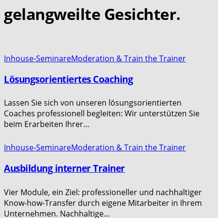
gelangweilte Gesichter.
Inhouse-Seminare
Moderation & Train the Trainer
Lösungsorientiertes Coaching
Lassen Sie sich von unseren lösungsorientierten
Coaches professionell begleiten: Wir unterstützen Sie
beim Erarbeiten Ihrer…
Inhouse-Seminare
Moderation & Train the Trainer
Ausbildung interner Trainer
Vier Module, ein Ziel: professioneller und nachhaltiger
Know-how-Transfer durch eigene Mitarbeiter in Ihrem
Unternehmen. Nachhaltige…