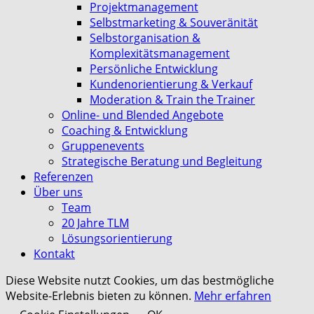
Projektmanagement
Selbstmarketing & Souveränität
Selbstorganisation &
Komplexitätsmanagement
Persönliche Entwicklung
Kundenorientierung & Verkauf
Moderation & Train the Trainer
Online- und Blended Angebote
Coaching & Entwicklung
Gruppenevents
Strategische Beratung und Begleitung
Referenzen
Über uns
Team
20 Jahre TLM
Lösungsorientierung
Kontakt
Diese Website nutzt Cookies, um das bestmögliche
Website-Erlebnis bieten zu können.
Mehr erfahren