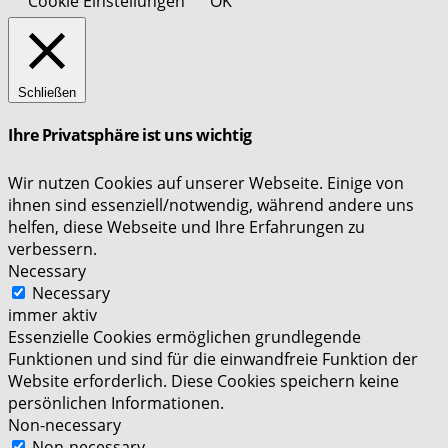
Cookie Einstellungen
OK
Schließen
Ihre Privatsphäre ist uns wichtig
Wir nutzen Cookies auf unserer Webseite. Einige von
ihnen sind essenziell/notwendig, während andere uns
helfen, diese Webseite und Ihre Erfahrungen zu
verbessern.
Necessary
Necessary
immer aktiv
Essenzielle Cookies ermöglichen grundlegende
Funktionen und sind für die einwandfreie Funktion der
Website erforderlich. Diese Cookies speichern keine
persönlichen Informationen.
Non-necessary
Non-necessary