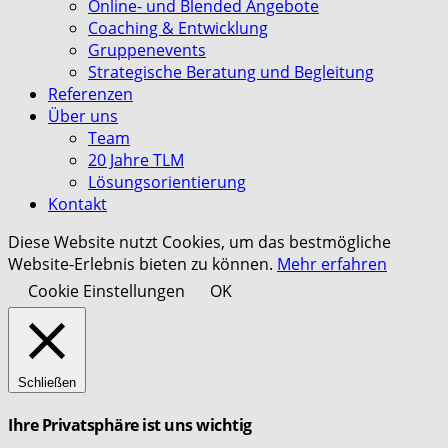
Online- und Blended Angebote
Coaching & Entwicklung
Gruppenevents
Strategische Beratung und Begleitung
Referenzen
Über uns
Team
20 Jahre TLM
Lösungsorientierung
Kontakt
Diese Website nutzt Cookies, um das bestmögliche
Website-Erlebnis bieten zu können.
Mehr erfahren
Cookie Einstellungen
OK
Schließen
Ihre Privatsphäre ist uns wichtig