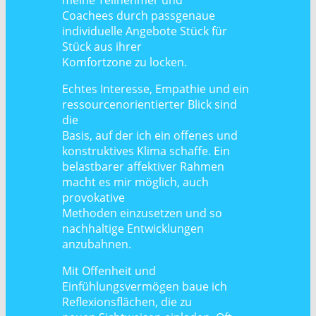
meine Teilnehmer und
Coachees durch passgenaue
individuelle Angebote Stück für
Stück aus ihrer
Komfortzone zu locken.
Echtes Interesse, Empathie und ein
ressourcenorientierter Blick sind
die
Basis, auf der ich ein offenes und
konstruktives Klima schaffe. Ein
belastbarer affektiver Rahmen
macht es mir möglich, auch
provokative
Methoden einzusetzen und so
nachhaltige Entwicklungen
anzubahnen.
Mit Offenheit und
Einfühlungsvermögen baue ich
Reflexionsflächen, die zu