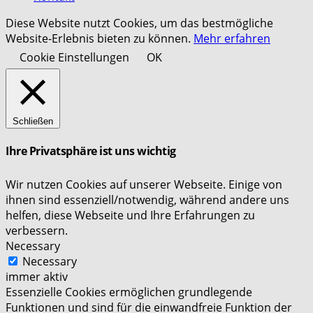
Diese Website nutzt Cookies, um das bestmögliche
Website-Erlebnis bieten zu können.
Mehr erfahren
Cookie Einstellungen
OK
Schließen
Ihre Privatsphäre ist uns wichtig
Wir nutzen Cookies auf unserer Webseite. Einige von
ihnen sind essenziell/notwendig, während andere uns
helfen, diese Webseite und Ihre Erfahrungen zu
verbessern.
Necessary
Necessary
immer aktiv
Essenzielle Cookies ermöglichen grundlegende
Funktionen und sind für die einwandfreie Funktion der