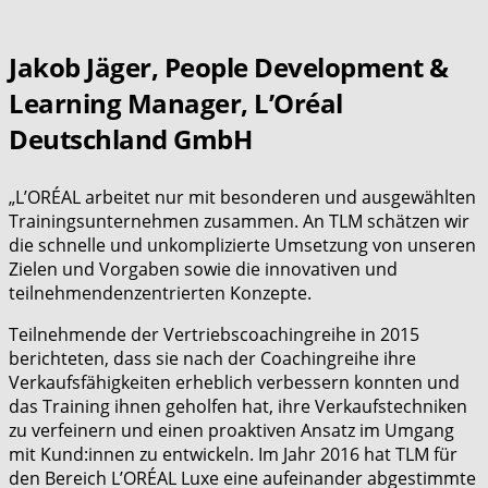
Jakob Jäger, People Development &
Learning Manager, L’Oréal
Deutschland GmbH
„L’ORÉAL arbeitet nur mit besonderen und ausgewählten
Trainingsunternehmen zusammen. An TLM schätzen wir
die schnelle und unkomplizierte Umsetzung von unseren
Zielen und Vorgaben sowie die innovativen und
teilnehmendenzentrierten Konzepte.
Teilnehmende der Vertriebscoachingreihe in 2015
berichteten, dass sie nach der Coachingreihe ihre
Verkaufsfähigkeiten erheblich verbessern konnten und
das Training ihnen geholfen hat, ihre Verkaufstechniken
zu verfeinern und einen proaktiven Ansatz im Umgang
mit Kund:innen zu entwickeln. Im Jahr 2016 hat TLM für
den Bereich L’ORÉAL Luxe eine aufeinander abgestimmte