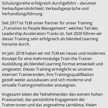
Schulungsreihe erfolgreich durchgeführt – darunter
Verkaufspersönlichkeit, Verkaufsgespräche und
Verhandlungsführung.
Seit 2017 ist TLM unser Partner für unser Training
„Transition to People Management“, welches Teil des
Leadership Acceleration Tracks ist. Seit 2020 führen wir
dieses Training sehr erfolgreich als blended Learning
Variante durch.
Im Jahr 2018 haben wir mit TLM ein neues und modernes
Konzept für eine mehrmodulige Train-the-Trainer-
Ausbildung als blended Learning Format entwickelt und
umgesetzt. Dieses Training ermöglicht es unseren
internen Trainierenden, ihre Trainingsqualifikation
gezielt weiter auszubauen und sich moderne und
virtuelle Trainingsmethoden anzueignen.
Insgesamt loben die Teilnehmenden den extrem hohen
Praxisanteil, das persönliche Engagement der
Trainer:innen und das angenehme Lernklima. Vielen