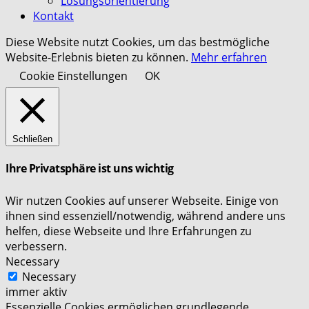
Lösungsorientierung
Kontakt
Diese Website nutzt Cookies, um das bestmögliche
Website-Erlebnis bieten zu können.
Mehr erfahren
Cookie Einstellungen
OK
Schließen
Ihre Privatsphäre ist uns wichtig
Wir nutzen Cookies auf unserer Webseite. Einige von
ihnen sind essenziell/notwendig, während andere uns
helfen, diese Webseite und Ihre Erfahrungen zu
verbessern.
Necessary
Necessary
immer aktiv
Essenzielle Cookies ermöglichen grundlegende