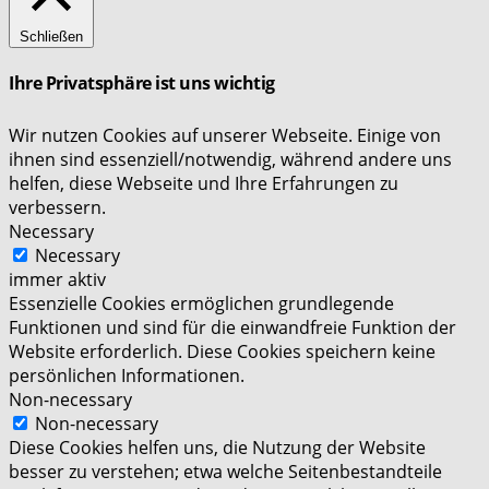
Schließen
Ihre Privatsphäre ist uns wichtig
Wir nutzen Cookies auf unserer Webseite. Einige von
ihnen sind essenziell/notwendig, während andere uns
helfen, diese Webseite und Ihre Erfahrungen zu
verbessern.
Necessary
Necessary
immer aktiv
Essenzielle Cookies ermöglichen grundlegende
Funktionen und sind für die einwandfreie Funktion der
Website erforderlich. Diese Cookies speichern keine
persönlichen Informationen.
Non-necessary
Non-necessary
Diese Cookies helfen uns, die Nutzung der Website
besser zu verstehen; etwa welche Seitenbestandteile