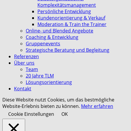
Komplexitätsmanagement
Persönliche Entwicklung
Kundenorientierung & Verkauf
Moderation & Train the Trainer
Online- und Blended Angebote
Coaching & Entwicklung
Gruppenevents
Strategische Beratung und Begleitung
Referenzen
Über uns
Team
20 Jahre TLM
Lösungsorientierung
Kontakt
Diese Website nutzt Cookies, um das bestmögliche
Website-Erlebnis bieten zu können.
Mehr erfahren
Cookie Einstellungen
OK