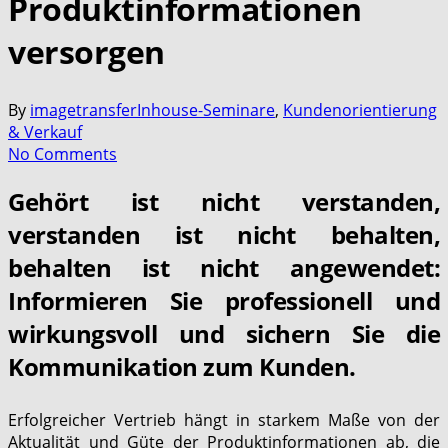
Produktinformationen
versorgen
By
imagetransfer
Inhouse-Seminare
,
Kundenorientierung
& Verkauf
No Comments
Gehört ist nicht verstanden,
verstanden ist nicht behalten,
behalten ist nicht angewendet:
Informieren Sie professionell und
wirkungsvoll und sichern Sie die
Kommunikation zum Kunden.
Erfolgreicher Vertrieb hängt in starkem Maße von der
Aktualität und Güte der Produktinformationen ab, die