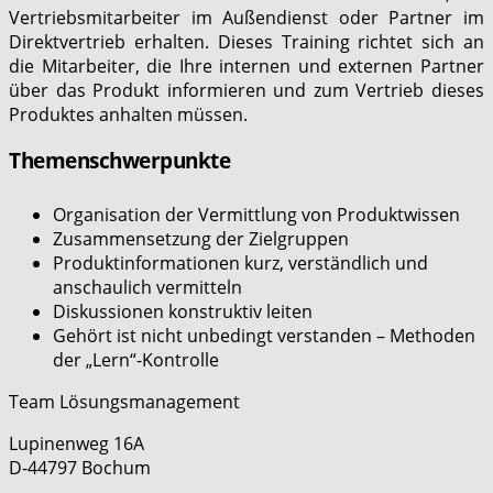
Vertriebsmitarbeiter im Außendienst oder Partner im
Direktvertrieb erhalten. Dieses Training richtet sich an
die Mitarbeiter, die Ihre internen und externen Partner
über das Produkt informieren und zum Vertrieb dieses
Produktes anhalten müssen.
Themenschwerpunkte
Organisation der Vermittlung von Produktwissen
Zusammensetzung der Zielgruppen
Produktinformationen kurz, verständlich und
anschaulich vermitteln
Diskussionen konstruktiv leiten
Gehört ist nicht unbedingt verstanden – Methoden
der „Lern“-Kontrolle
Team Lösungsmanagement
Lupinenweg 16A
D-44797 Bochum