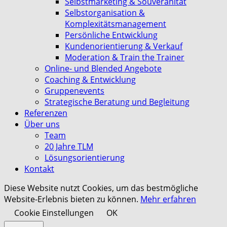
Selbstmarketing & Souveränität
Selbstorganisation &
Komplexitätsmanagement
Persönliche Entwicklung
Kundenorientierung & Verkauf
Moderation & Train the Trainer
Online- und Blended Angebote
Coaching & Entwicklung
Gruppenevents
Strategische Beratung und Begleitung
Referenzen
Über uns
Team
20 Jahre TLM
Lösungsorientierung
Kontakt
Diese Website nutzt Cookies, um das bestmögliche
Website-Erlebnis bieten zu können.
Mehr erfahren
Cookie Einstellungen
OK