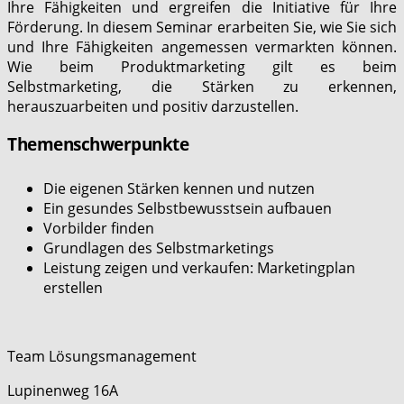
Ihre Fähigkeiten und ergreifen die Initiative für Ihre
Förderung. In diesem Seminar erarbeiten Sie, wie Sie sich
und Ihre Fähigkeiten angemessen vermarkten können.
Wie beim Produktmarketing gilt es beim
Selbstmarketing, die Stärken zu erkennen,
herauszuarbeiten und positiv darzustellen.
Themenschwerpunkte
Die eigenen Stärken kennen und nutzen
Ein gesundes Selbstbewusstsein aufbauen
Vorbilder finden
Grundlagen des Selbstmarketings
Leistung zeigen und verkaufen: Marketingplan
erstellen
Team Lösungsmanagement
Lupinenweg 16A