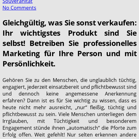
Souveränität
No Comments
Gleichgültig, was Sie sonst verkaufen:
Ihr wichtigstes Produkt sind Sie
selbst! Betreiben Sie professionelles
Marketing für Ihre Person und mit
Persönlichkeit.
Gehören Sie zu den Menschen, die unglaublich tüchtig,
engagiert, jederzeit einsatzbereit und pflichtbewusst sind
und dennoch keine angemessene Anerkennung
erfahren? Dann ist es für Sie wichtig zu wissen, dass es
heute nicht mehr ausreicht, „nur“ fleißig, tüchtig und
pflichtbewusst zu sein. Viele Menschen unterliegen dem
Irrglauben, mit Tüchtigkeit und besonderem
Engagement stünde ihnen „automatisch“ die Pforte zum
Erfolg offen. Weit gefehlt! Nur selten erkennen andere