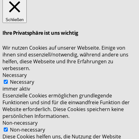
Schließen
Ihre Privatsphäre ist uns wichtig
Wir nutzen Cookies auf unserer Webseite. Einige von
ihnen sind essenziell/notwendig, während andere uns
helfen, diese Webseite und Ihre Erfahrungen zu
verbessern.
Necessary
Necessary
immer aktiv
Essenzielle Cookies ermöglichen grundlegende
Funktionen und sind für die einwandfreie Funktion der
Website erforderlich. Diese Cookies speichern keine
persönlichen Informationen.
Non-necessary
Non-necessary
Diese Cookies helfen uns, die Nutzung der Website