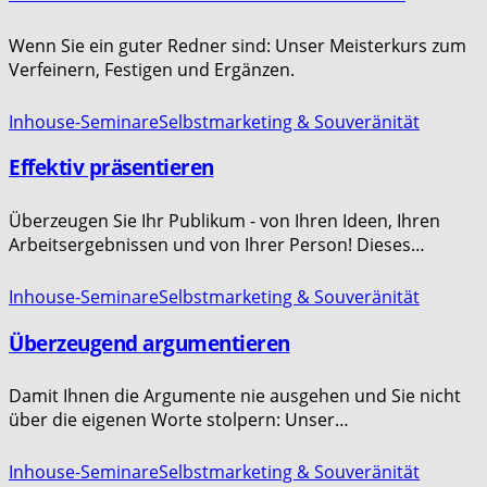
Wenn Sie ein guter Redner sind: Unser Meisterkurs zum
Verfeinern, Festigen und Ergänzen.
Inhouse-Seminare
Selbstmarketing & Souveränität
Effektiv präsentieren
Überzeugen Sie Ihr Publikum - von Ihren Ideen, Ihren
Arbeitsergebnissen und von Ihrer Person! Dieses…
Inhouse-Seminare
Selbstmarketing & Souveränität
Überzeugend argumentieren
Damit Ihnen die Argumente nie ausgehen und Sie nicht
über die eigenen Worte stolpern: Unser…
Inhouse-Seminare
Selbstmarketing & Souveränität