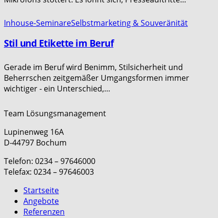
Inhouse-Seminare
Selbstmarketing & Souveränität
Stil und Etikette im Beruf
Gerade im Beruf wird Benimm, Stilsicherheit und
Beherrschen zeitgemäßer Umgangsformen immer
wichtiger - ein Unterschied,…
Team Lösungsmanagement
Lupinenweg 16A
D-44797 Bochum
Telefon: 0234 – 97646000
Telefax: 0234 – 97646003
Startseite
Angebote
Referenzen