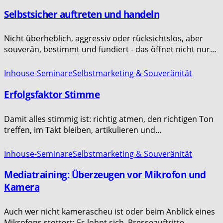
Selbstsicher auftreten und handeln
Nicht überheblich, aggressiv oder rücksichtslos, aber
souverän, bestimmt und fundiert - das öffnet nicht nur…
Inhouse-Seminare
Selbstmarketing & Souveränität
Erfolgsfaktor Stimme
Damit alles stimmig ist: richtig atmen, den richtigen Ton
treffen, im Takt bleiben, artikulieren und…
Inhouse-Seminare
Selbstmarketing & Souveränität
Mediatraining: Überzeugen vor Mikrofon und
Kamera
Auch wer nicht kamerascheu ist oder beim Anblick eines
Mikrofons stottert: Es lohnt sich, Presseauftritte…