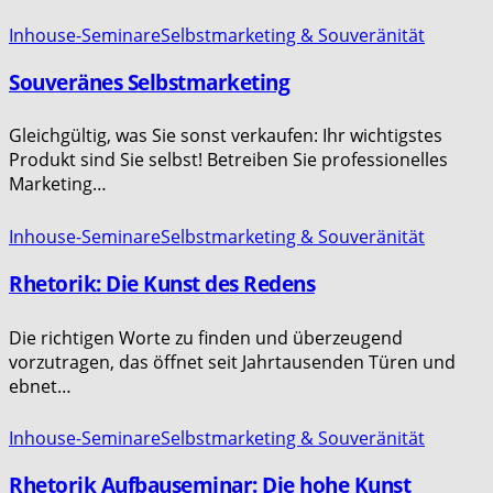
Inhouse-Seminare
Selbstmarketing & Souveränität
Souveränes Selbstmarketing
Gleichgültig, was Sie sonst verkaufen: Ihr wichtigstes
Produkt sind Sie selbst! Betreiben Sie professionelles
Marketing…
Inhouse-Seminare
Selbstmarketing & Souveränität
Rhetorik: Die Kunst des Redens
Die richtigen Worte zu finden und überzeugend
vorzutragen, das öffnet seit Jahrtausenden Türen und
ebnet…
Inhouse-Seminare
Selbstmarketing & Souveränität
Rhetorik Aufbauseminar: Die hohe Kunst