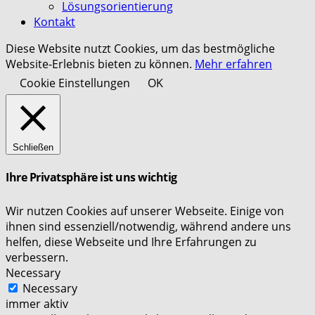
Lösungsorientierung
Kontakt
Diese Website nutzt Cookies, um das bestmögliche
Website-Erlebnis bieten zu können.
Mehr erfahren
Cookie Einstellungen
OK
Schließen
Ihre Privatsphäre ist uns wichtig
Wir nutzen Cookies auf unserer Webseite. Einige von
ihnen sind essenziell/notwendig, während andere uns
helfen, diese Webseite und Ihre Erfahrungen zu
verbessern.
Necessary
Necessary
immer aktiv