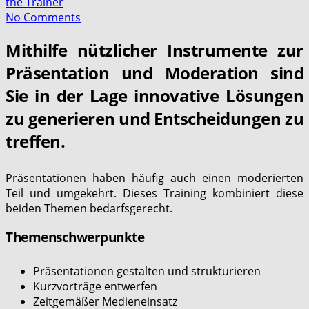
the Trainer
No Comments
Mithilfe nützlicher Instrumente zur
Präsentation und Moderation sind
Sie in der Lage innovative Lösungen
zu generieren und Entscheidungen zu
treffen.
Präsentationen haben häufig auch einen moderierten
Teil und umgekehrt. Dieses Training kombiniert diese
beiden Themen bedarfsgerecht.
Themenschwerpunkte
Präsentationen gestalten und strukturieren
Kurzvorträge entwerfen
Zeitgemäßer Medieneinsatz