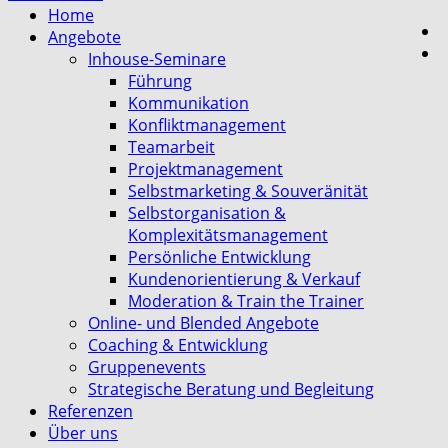
Home
Angebote
Inhouse-Seminare
Führung
Kommunikation
Konfliktmanagement
Teamarbeit
Projektmanagement
Selbstmarketing & Souveränität
Selbstorganisation &
Komplexitätsmanagement
Persönliche Entwicklung
Kundenorientierung & Verkauf
Moderation & Train the Trainer
Online- und Blended Angebote
Coaching & Entwicklung
Gruppenevents
Strategische Beratung und Begleitung
Referenzen
Über uns