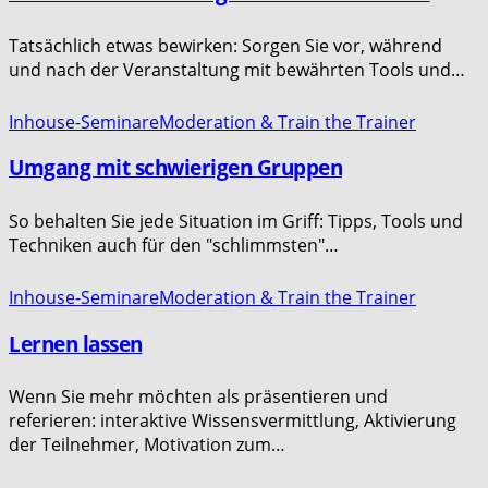
Tatsächlich etwas bewirken: Sorgen Sie vor, während
und nach der Veranstaltung mit bewährten Tools und…
Inhouse-Seminare
Moderation & Train the Trainer
Umgang mit schwierigen Gruppen
So behalten Sie jede Situation im Griff: Tipps, Tools und
Techniken auch für den "schlimmsten"…
Inhouse-Seminare
Moderation & Train the Trainer
Lernen lassen
Wenn Sie mehr möchten als präsentieren und
referieren: interaktive Wissensvermittlung, Aktivierung
der Teilnehmer, Motivation zum…