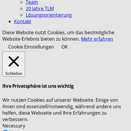
Team
20 Jahre TLM
Lösungsorientierung
Kontakt
Diese Website nutzt Cookies, um das bestmögliche
Website-Erlebnis bieten zu können.
Mehr erfahren
Cookie Einstellungen
OK
Schließen
Ihre Privatsphäre ist uns wichtig
Wir nutzen Cookies auf unserer Webseite. Einige von
ihnen sind essenziell/notwendig, während andere uns
helfen, diese Webseite und Ihre Erfahrungen zu
verbessern.
Necessary