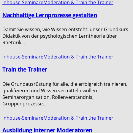
Inhouse-Seminare
Moderation & Train the Trainer
Nachhaltige Lernprozesse gestalten
Damit Sie wissen, wie Wissen entsteht: unser Grundkurs
Didaktik von der psychologischen Lerntheorie über
Rhetorik…
Inhouse-Seminare
Moderation & Train the Trainer
Train the Trainer
Die Grundausrüstung für alle, die erfolgreich trainieren,
qualifizieren und Wissen vermitteln wollen:
Seminarorganisation, Rollenverständnis,
Gruppenprozesse…
Inhouse-Seminare
Moderation & Train the Trainer
Ausbildung interner Moderatoren