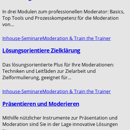
In drei Modulen zum professionellen Moderator: Basics,
Top Tools und Prozesskompetenz für die Moderation
von…
Inhouse-Seminare
Moderation & Train the Trainer
Lösungsorientiere Zielklärung
Das lösungsorientierte Plus für Ihre Moderationen:
Techniken und Leitfäden zur Zielarbeit und
Zielformulierung, geeignet für…
Inhouse-Seminare
Moderation & Train the Trainer
Präsentieren und Moderieren
Mithilfe nützlicher Instrumente zur Präsentation und
Moderation sind Sie in der Lage innovative Lösungen