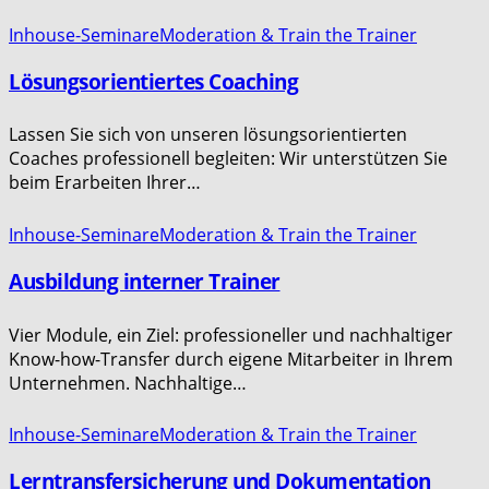
Inhouse-Seminare
Moderation & Train the Trainer
Lösungsorientiertes Coaching
Lassen Sie sich von unseren lösungsorientierten
Coaches professionell begleiten: Wir unterstützen Sie
beim Erarbeiten Ihrer…
Inhouse-Seminare
Moderation & Train the Trainer
Ausbildung interner Trainer
Vier Module, ein Ziel: professioneller und nachhaltiger
Know-how-Transfer durch eigene Mitarbeiter in Ihrem
Unternehmen. Nachhaltige…
Inhouse-Seminare
Moderation & Train the Trainer
Lerntransfersicherung und Dokumentation