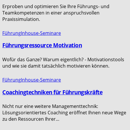
Erproben und optimieren Sie Ihre Führungs- und
Teamkompetenzen in einer anspruchsvollen
Praxissimulation.
Führung
Inhouse-Seminare
Führungsressource Motivation
Wofür das Ganze? Warum eigentlich? - Motivationstools
und wie sie damit tatsächlich motivieren können.
Führung
Inhouse-Seminare
Coachingtechniken für Führungskräfte
Nicht nur eine weitere Managementtechnik:
Lösungsorientiertes Coaching eröffnet Ihnen neue Wege
zu den Ressourcen Ihrer…