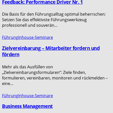
Feedback: Performance Driver Nr. 1
Die Basis für den Führungsalltag optimal beherrschen:
Setzen Sie das effektivste Führungswerkzeug
professionell und souverän…
Führung
Inhouse-Seminare
Zielvereinbarung – Mitarbeiter fordern und
fördern
Mehr als das Ausfüllen von
„Zielvereinbarungsformularen“: Ziele finden,
formulieren, vereinbaren, monitoren und rückmelden –
eine…
Führung
Inhouse-Seminare
Business Management