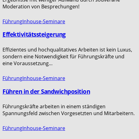
Moderation von Besprechungen!
Führung
Inhouse-Seminare
Effektivitätssteigerung
Effizientes und hochqualitatives Arbeiten ist kein Luxus,
sondern eine Notwendigkeit für Führungskräfte und
eine Voraussetzung…
Führung
Inhouse-Seminare
Führen in der Sandwichposition
Führungskräfte arbeiten in einem ständigen
Spannungsfeld zwischen Vorgesetzten und Mitarbeitern.
Führung
Inhouse-Seminare