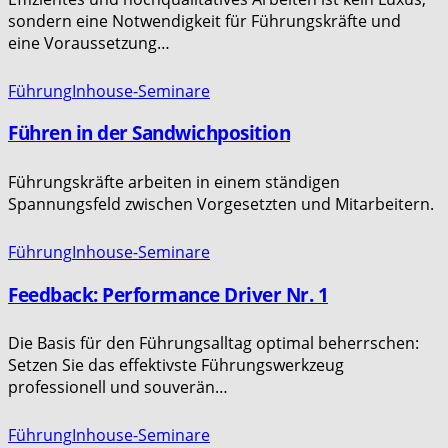
sondern eine Notwendigkeit für Führungskräfte und
eine Voraussetzung…
Führung
Inhouse-Seminare
Führen in der Sandwichposition
Führungskräfte arbeiten in einem ständigen
Spannungsfeld zwischen Vorgesetzten und Mitarbeitern.
Führung
Inhouse-Seminare
Feedback: Performance Driver Nr. 1
Die Basis für den Führungsalltag optimal beherrschen:
Setzen Sie das effektivste Führungswerkzeug
professionell und souverän…
Führung
Inhouse-Seminare