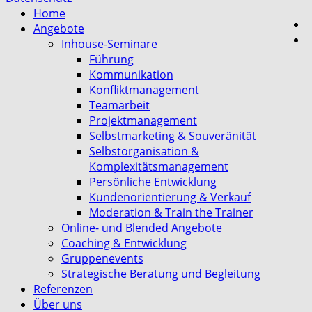
Home
Angebote
Inhouse-Seminare
Führung
Kommunikation
Konfliktmanagement
Teamarbeit
Projektmanagement
Selbstmarketing & Souveränität
Selbstorganisation &
Komplexitätsmanagement
Persönliche Entwicklung
Kundenorientierung & Verkauf
Moderation & Train the Trainer
Online- und Blended Angebote
Coaching & Entwicklung
Gruppenevents
Strategische Beratung und Begleitung
Referenzen
Über uns