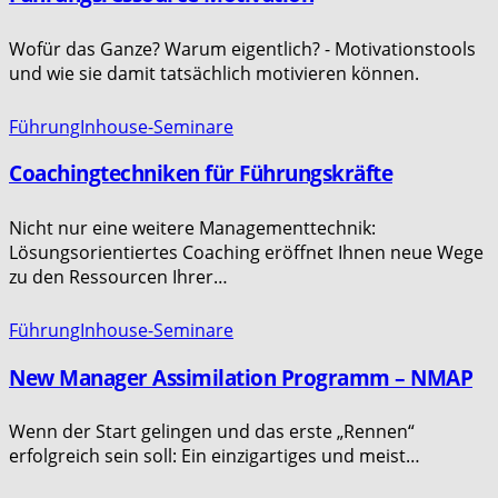
Wofür das Ganze? Warum eigentlich? - Motivationstools
und wie sie damit tatsächlich motivieren können.
Führung
Inhouse-Seminare
Coachingtechniken für Führungskräfte
Nicht nur eine weitere Managementtechnik:
Lösungsorientiertes Coaching eröffnet Ihnen neue Wege
zu den Ressourcen Ihrer…
Führung
Inhouse-Seminare
New Manager Assimilation Programm – NMAP
Wenn der Start gelingen und das erste „Rennen“
erfolgreich sein soll: Ein einzigartiges und meist…