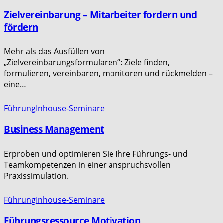
Zielvereinbarung – Mitarbeiter fordern und
fördern
Mehr als das Ausfüllen von
„Zielvereinbarungsformularen“: Ziele finden,
formulieren, vereinbaren, monitoren und rückmelden –
eine…
Führung
Inhouse-Seminare
Business Management
Erproben und optimieren Sie Ihre Führungs- und
Teamkompetenzen in einer anspruchsvollen
Praxissimulation.
Führung
Inhouse-Seminare
Führungsressource Motivation