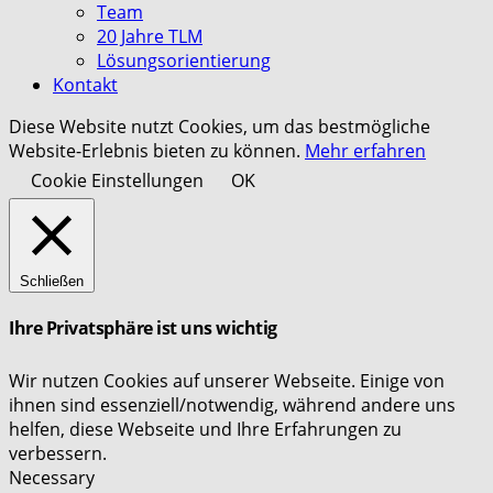
Team
20 Jahre TLM
Lösungsorientierung
Kontakt
Diese Website nutzt Cookies, um das bestmögliche
Website-Erlebnis bieten zu können.
Mehr erfahren
Cookie Einstellungen
OK
Schließen
Ihre Privatsphäre ist uns wichtig
Wir nutzen Cookies auf unserer Webseite. Einige von
ihnen sind essenziell/notwendig, während andere uns
helfen, diese Webseite und Ihre Erfahrungen zu
verbessern.
Necessary