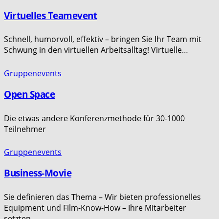
Virtuelles Teamevent
Schnell, humorvoll, effektiv – bringen Sie Ihr Team mit
Schwung in den virtuellen Arbeitsalltag! Virtuelle…
Gruppenevents
Open Space
Die etwas andere Konferenzmethode für 30-1000
Teilnehmer
Gruppenevents
Business-Movie
Sie definieren das Thema – Wir bieten professionelles
Equipment und Film-Know-How – Ihre Mitarbeiter
setzten…