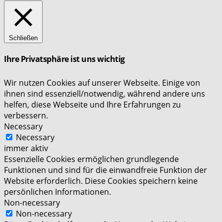
Schließen
Ihre Privatsphäre ist uns wichtig
Wir nutzen Cookies auf unserer Webseite. Einige von
ihnen sind essenziell/notwendig, während andere uns
helfen, diese Webseite und Ihre Erfahrungen zu
verbessern.
Necessary
Necessary
immer aktiv
Essenzielle Cookies ermöglichen grundlegende
Funktionen und sind für die einwandfreie Funktion der
Website erforderlich. Diese Cookies speichern keine
persönlichen Informationen.
Non-necessary
Non-necessary