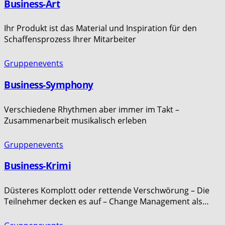
Business-Art
Ihr Produkt ist das Material und Inspiration für den
Schaffensprozess Ihrer Mitarbeiter
Gruppenevents
Business-Symphony
Verschiedene Rhythmen aber immer im Takt –
Zusammenarbeit musikalisch erleben
Gruppenevents
Business-Krimi
Düsteres Komplott oder rettende Verschwörung – Die
Teilnehmer decken es auf – Change Management als…