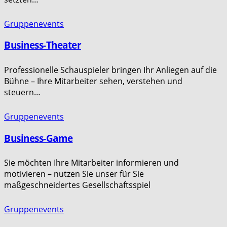
Gruppenevents
Business-Theater
Professionelle Schauspieler bringen Ihr Anliegen auf die
Bühne – Ihre Mitarbeiter sehen, verstehen und
steuern…
Gruppenevents
Business-Game
Sie möchten Ihre Mitarbeiter informieren und
motivieren – nutzen Sie unser für Sie
maßgeschneidertes Gesellschaftsspiel
Gruppenevents